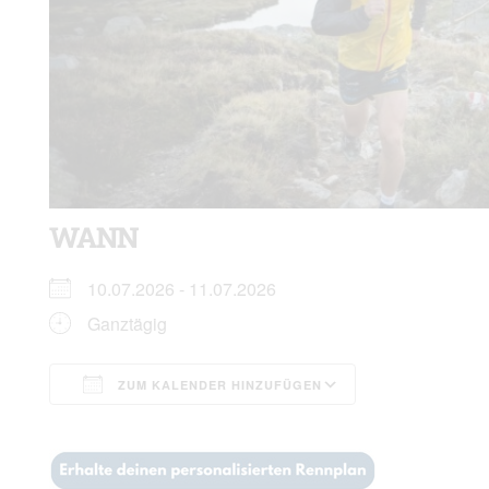
WANN
10.07.2026 - 11.07.2026
Ganztägig
ZUM KALENDER HINZUFÜGEN
ICS herunterladen
Google Kalen