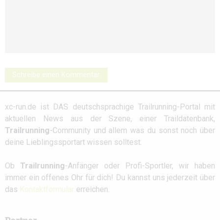
Schreibe einen Kommentar
xc-run.de ist DAS deutschsprachige Trailrunning-Portal mit
aktuellen News aus der Szene, einer Traildatenbank,
Trailrunning
-Community und allem was du sonst noch über
deine Lieblingssportart wissen solltest.
Ob
Trailrunning
-Anfänger oder Profi-Sportler, wir haben
immer ein offenes Ohr für dich! Du kannst uns jederzeit über
das
Kontaktformular
erreichen.