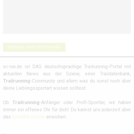
Schreibe einen Kommentar
xc-run.de ist DAS deutschsprachige Trailrunning-Portal mit
aktuellen News aus der Szene, einer Traildatenbank,
Trailrunning
-Community und allem was du sonst noch über
deine Lieblingssportart wissen solltest.
Ob
Trailrunning
-Anfänger oder Profi-Sportler, wir haben
immer ein offenes Ohr für dich! Du kannst uns jederzeit über
das
Kontaktformular
erreichen.