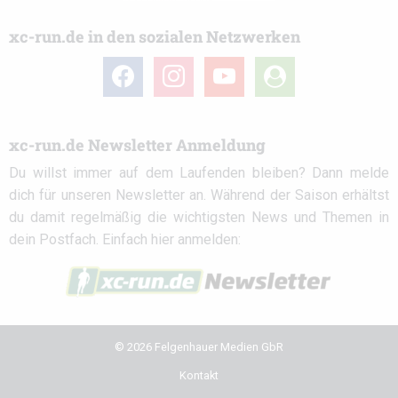
xc-run.de in den sozialen Netzwerken
facebook
instagram
youtube
user-
circle
xc-run.de Newsletter Anmeldung
Du willst immer auf dem Laufenden bleiben? Dann melde
dich für unseren Newsletter an. Während der Saison erhältst
du damit regelmäßig die wichtigsten News und Themen in
dein Postfach. Einfach hier anmelden:
© 2026 Felgenhauer Medien GbR
Kontakt