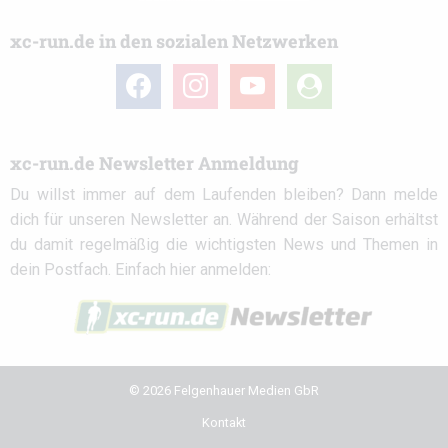
xc-run.de in den sozialen Netzwerken
facebook
instagram
youtube
user-
circle
xc-run.de Newsletter Anmeldung
Du willst immer auf dem Laufenden bleiben? Dann melde
dich für unseren Newsletter an. Während der Saison erhältst
du damit regelmäßig die wichtigsten News und Themen in
dein Postfach. Einfach hier anmelden:
© 2026 Felgenhauer Medien GbR
Kontakt