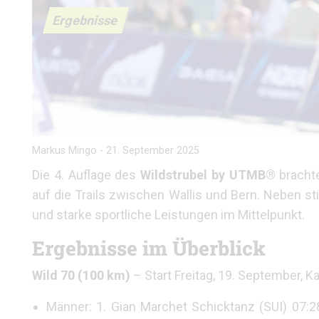
Ergebnisse
Markus Mingo
-
21. September 2025
Die 4. Auflage des
Wildstrubel by UTMB®
brachte
auf die Trails zwischen Wallis und Bern. Neben 
und starke sportliche Leistungen im Mittelpunkt.
Ergebnisse im Überblick
Wild 70 (100 km)
– Start Freitag, 19. September, 
Männer: 1. Gian Marchet Schicktanz (SUI) 07: