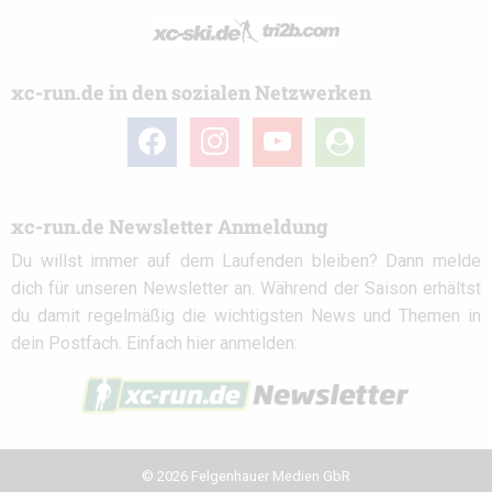
xc-run.de in den sozialen Netzwerken
facebook
instagram
youtube
user-
circle
xc-run.de Newsletter Anmeldung
Du willst immer auf dem Laufenden bleiben? Dann melde
dich für unseren Newsletter an. Während der Saison erhältst
du damit regelmäßig die wichtigsten News und Themen in
dein Postfach. Einfach hier anmelden:
© 2026 Felgenhauer Medien GbR