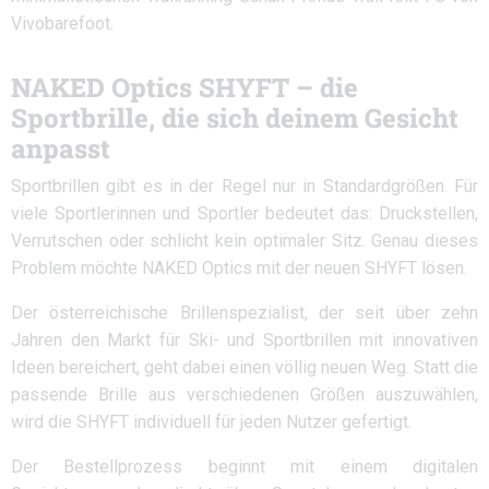
Vivobarefoot.
NAKED Optics SHYFT – die
Sportbrille, die sich deinem Gesicht
anpasst
Sportbrillen gibt es in der Regel nur in Standardgrößen. Für
viele Sportlerinnen und Sportler bedeutet das: Druckstellen,
Verrutschen oder schlicht kein optimaler Sitz. Genau dieses
Problem möchte NAKED Optics mit der neuen SHYFT lösen.
Der österreichische Brillenspezialist, der seit über zehn
Jahren den Markt für Ski- und Sportbrillen mit innovativen
Ideen bereichert, geht dabei einen völlig neuen Weg. Statt die
passende Brille aus verschiedenen Größen auszuwählen,
wird die SHYFT individuell für jeden Nutzer gefertigt.
Der Bestellprozess beginnt mit einem digitalen