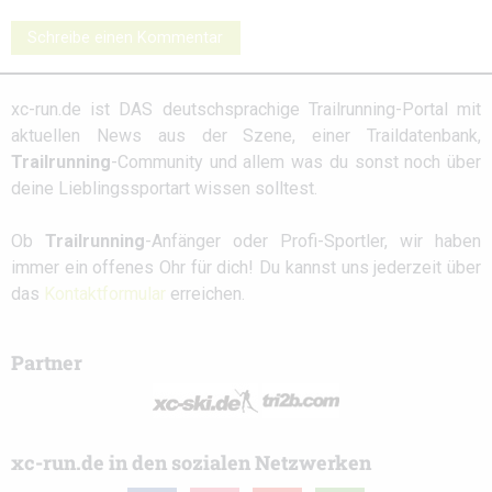
Schreibe einen Kommentar
xc-run.de ist DAS deutschsprachige Trailrunning-Portal mit
aktuellen News aus der Szene, einer Traildatenbank,
Trailrunning
-Community und allem was du sonst noch über
deine Lieblingssportart wissen solltest.
Ob
Trailrunning
-Anfänger oder Profi-Sportler, wir haben
immer ein offenes Ohr für dich! Du kannst uns jederzeit über
das
Kontaktformular
erreichen.
Partner
xc-run.de in den sozialen Netzwerken