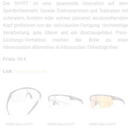
Die SHYFT ist eine spannende Innovation auf dem
Sportbrillenmarkt. Gerade Trailrunnerinnen und Trailrunner mit
schmalem, breitem oder schwer passend auszustattendem
Kopf profitieren von der individuellen Fertigung. Hochwertige
Verarbeitung, gute Gläser und ein überzeugendes Preis-
Leistungs-Verhältnis machen die Brille zu einer
interessanten Alternative zu klassischen Einheitsgrößen.
Preis:
99 €
Link:
nakedoptics.net
NAKED Optics SHYFT
NAKED Optics SHYFT
NAKED Optics SHYFT