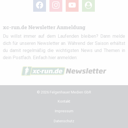
facebook
instagram
youtube
user-
circle
xc-run.de Newsletter Anmeldung
Du willst immer auf dem Laufenden bleiben? Dann melde
dich für unseren Newsletter an. Während der Saison erhältst
du damit regelmäßig die wichtigsten News und Themen in
dein Postfach. Einfach hier anmelden:
© 2026 Felgenhauer Medien GbR
Kontakt
Impressum
Datenschutz