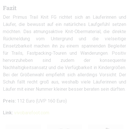
Fazit
Der Primus Trail Knit FG richtet sich an Läuferinnen und
Läufer, die bewusst auf ein natürliches Laufgefühl setzen
möchten. Das atmungsaktive Knit-Obermaterial, die direkte
Rückmeldung vom Untergrund und die vielseitige
Einsetzbarkeit machen ihn zu einem spannenden Begleiter
für Trails, Fastpacking-Touren und Wanderungen. Positiv
hervorzuheben sind zudem der konsequente
Nachhaltigkeitsansatz und die Verfügbarkeit in Kindergrößen.
Bei der Größenwahl empfiehlt sich allerdings Vorsicht: Der
Schuh fällt recht groß aus, weshalb viele Läuferinnen und
Läufer mit einer Nummer kleiner besser beraten sein dürften.
Preis:
112 Euro (UVP 160 Euro)
Link:
vivobarefoot.com