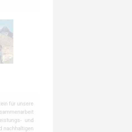
ein für unsere
Zusammenarbeit
eistungs- und
d nachhaltigen