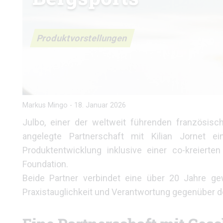
Produktvorstellungen
Markus Mingo
-
18. Januar 2026
Julbo, einer der weltweit führenden französisch
angelegte Partnerschaft mit Kilian Jornet
Produktentwicklung inklusive einer co-kreierten
Foundation.
Beide Partner verbindet eine über 20 Jahre g
Praxistauglichkeit und Verantwortung gegenüber d