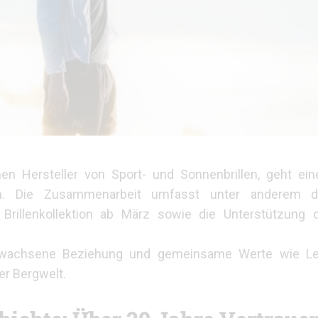
en Hersteller von Sport- und Sonnenbrillen, geht ein
 ein. Die Zusammenarbeit umfasst unter anderem 
 Brillenkollektion ab März sowie die Unterstützung d
ewachsene Beziehung und gemeinsame Werte wie Leis
er Bergwelt.