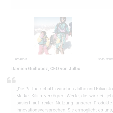
Breithorn
Canal Barid
Damien Guillobez, CEO von Julbo
„Die Partnerschaft zwischen Julbo und Kilian J
Marke. Kilian verkörpert Werte, die wir seit 
basiert auf realer Nutzung unserer Produkt
Innovationsversprechen. Sie ermöglicht es uns,