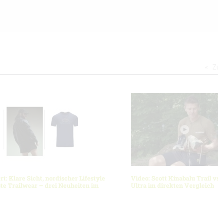
Z
rt: Klare Sicht, nordischer Lifestyle
Video: Scott Kinabalu Trail v
te Trailwear – drei Neuheiten im
Ultra im direkten Vergleich