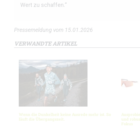
Wert zu schaffen.“
Pressemeldung vom 15.01.2026
VERWANDTE ARTIKEL
Wenn die Dunkelheit keine Ausrede mehr ist. So
Ausprobie
läuft die Übergangszeit.
und robus
Fokus