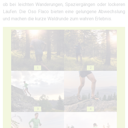
ob bei leichten Wanderungen, Spaziergängen oder lockeren
Läufen. Die Oso Flaco bieten eine gelungene Abwechslung
und machen die kurze Waldrunde zum wahren Erlebnis.
1
2
3
4