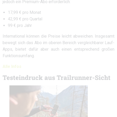
jedoch ein Premium-Abo erforderlich:
17,99 € pro Monat
42,99 € pro Quartal
99 € pro Jahr
International können die Preise leicht abweichen. Insgesamt
bewegt sich das Abo im oberen Bereich vergleichbarer Lauf-
Apps, bietet dafür aber auch einen entsprechend großen
Funktionsumfang.
Alle Infos
Testeindruck aus Trailrunner-Sicht