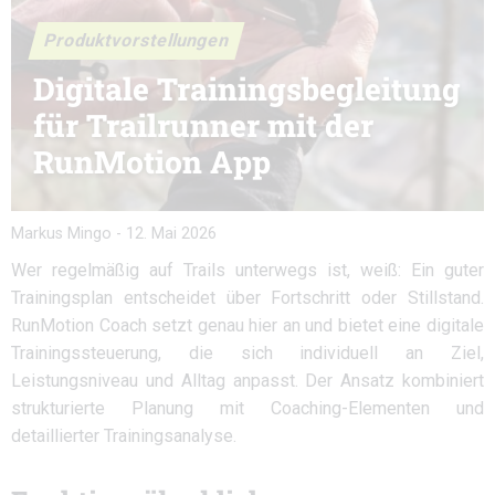
Produktvorstellungen
Digitale Trainingsbegleitung
für Trailrunner mit der
RunMotion App
Markus Mingo
-
12. Mai 2026
Wer regelmäßig auf Trails unterwegs ist, weiß: Ein guter
Trainingsplan entscheidet über Fortschritt oder Stillstand.
RunMotion Coach setzt genau hier an und bietet eine digitale
Trainingssteuerung, die sich individuell an Ziel,
Leistungsniveau und Alltag anpasst. Der Ansatz kombiniert
strukturierte Planung mit Coaching-Elementen und
detaillierter Trainingsanalyse.