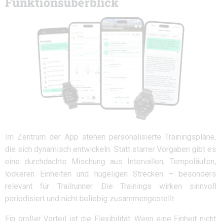
Funktionsüberblick
Im Zentrum der App stehen personalisierte Trainingspläne,
die sich dynamisch entwickeln. Statt starrer Vorgaben gibt es
eine durchdachte Mischung aus Intervallen, Tempoläufen,
lockeren Einheiten und hügeligen Strecken – besonders
relevant für Trailrunner. Die Trainings wirken sinnvoll
periodisiert und nicht beliebig zusammengestellt.
Ein großer Vorteil ist die Flexibilität: Wenn eine Einheit nicht