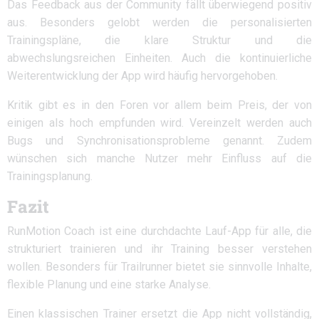
Das Feedback aus der Community fällt überwiegend positiv
aus. Besonders gelobt werden die personalisierten
Trainingspläne, die klare Struktur und die
abwechslungsreichen Einheiten. Auch die kontinuierliche
Weiterentwicklung der App wird häufig hervorgehoben.
Kritik gibt es in den Foren vor allem beim Preis, der von
einigen als hoch empfunden wird. Vereinzelt werden auch
Bugs und Synchronisationsprobleme genannt. Zudem
wünschen sich manche Nutzer mehr Einfluss auf die
Trainingsplanung.
Fazit
RunMotion Coach ist eine durchdachte Lauf-App für alle, die
strukturiert trainieren und ihr Training besser verstehen
wollen. Besonders für Trailrunner bietet sie sinnvolle Inhalte,
flexible Planung und eine starke Analyse.
Einen klassischen Trainer ersetzt die App nicht vollständig,