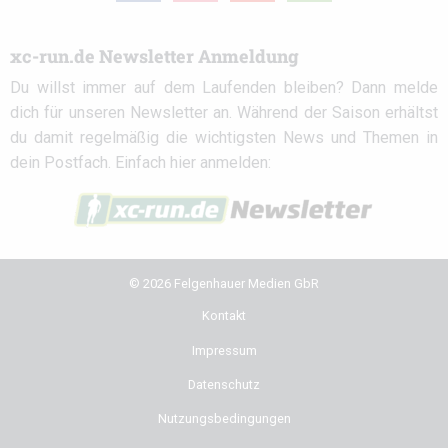
xc-run.de Newsletter Anmeldung
Du willst immer auf dem Laufenden bleiben? Dann melde
dich für unseren Newsletter an. Während der Saison erhältst
du damit regelmäßig die wichtigsten News und Themen in
dein Postfach. Einfach hier anmelden:
© 2026 Felgenhauer Medien GbR
Kontakt
Impressum
Datenschutz
Nutzungsbedingungen