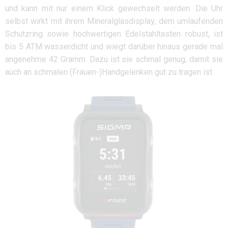
und kann mit nur einem Klick gewechselt werden. Die Uhr
selbst wirkt mit ihrem Mineralglasdisplay, dem umlaufenden
Schutzring sowie hochwertigen Edelstahltasten robust, ist
bis 5 ATM wasserdicht und wiegt darüber hinaus gerade mal
angenehme 42 Gramm. Dazu ist sie schmal genug, damit sie
auch an schmalen (Frauen-)Handgelenken gut zu tragen ist.