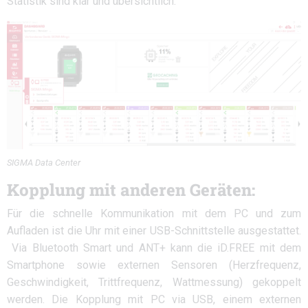
Statistik sind klar und übersichtlich.
SIGMA Data Center
Kopplung mit anderen Geräten:
Für die schnelle Kommunikation mit dem PC und zum
Aufladen ist die Uhr mit einer USB-Schnittstelle ausgestattet.
Via Bluetooth Smart und ANT+ kann die iD.FREE mit dem
Smartphone sowie externen Sensoren (Herzfrequenz,
Geschwindigkeit, Trittfrequenz, Wattmessung) gekoppelt
werden. Die Kopplung mit PC via USB, einem externen