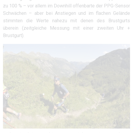
zu 100 % – vor allem im Downhill offenbarte der PPG-Sensor
Schwächen – aber bei Anstiegen und im flachen Gelände
stimmten die Werte nahezu mit denen des Brustgurts
überein (zeitgleiche Messung mit einer zweiten Uhr +
Brustgurt).