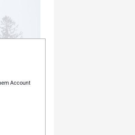
enem Account