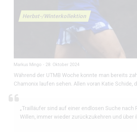
Herbst-/Winterkollektion
Markus Mingo
-
28. Oktober 2024
Während der UTMB Woche konnte man bereits zahllo
Chamonix laufen sehen. Allen voran Katie Schide, 
„Trailläufer sind auf einer endlosen Suche nach
Willen, immer wieder zurückzukehren und über 