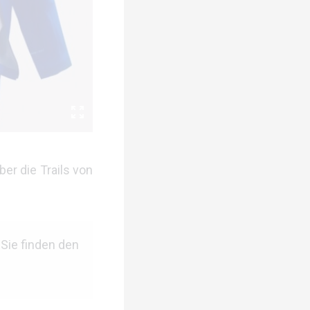
er die Trails von
 Sie finden den