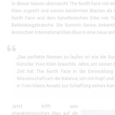
In dieser Saison überrascht The North Face mit ei
Klein zugreift und seinen berühmten Blauton als
North Face und dem künstlerischen Erbe von Yv
Bekleidungsbranche. Die Summit Series, bekannt
ikonischen International Klein Blue in eine neue 
„Das perfekte Rennen zu laufen ist wie die Suc
Künstler Yves Klein brauchte Jahre, um seinen 
Zeit hat The North Face in die Entwicklung
Wissenschaft um die Balance, um mit Kopf und He
in Yves Kleins Ansatz zur Schaffung seines ko
Jetzt trifft sein
charakteristisches Blau auf die