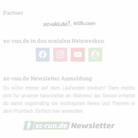
Partner
xc-run.de in den sozialen Netzwerken
facebook
instagram
youtube
user-
circle
xc-run.de Newsletter Anmeldung
Du willst immer auf dem Laufenden bleiben? Dann melde
dich für unseren Newsletter an. Während der Saison erhältst
du damit regelmäßig die wichtigsten News und Themen in
dein Postfach. Einfach hier anmelden: