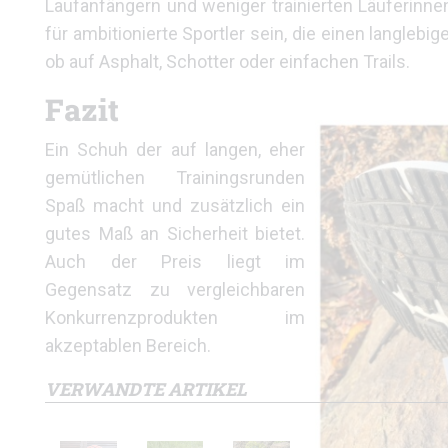
Laufanfängern und weniger trainierten Läuferinn
für ambitionierte Sportler sein, die einen langleb
ob auf Asphalt, Schotter oder einfachen Trails.
Fazit
Ein Schuh der auf langen, eher
gemütlichen Trainingsrunden
Spaß macht und zusätzlich ein
gutes Maß an Sicherheit bietet.
Auch der Preis liegt im
Gegensatz zu vergleichbaren
Konkurrenzprodukten im
akzeptablen Bereich.
VERWANDTE ARTIKEL