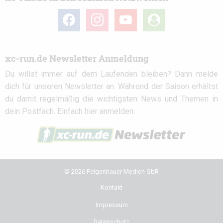
facebook
instagram
youtube
user-
circle
xc-run.de Newsletter Anmeldung
Du willst immer auf dem Laufenden bleiben? Dann melde
dich für unseren Newsletter an. Während der Saison erhältst
du damit regelmäßig die wichtigsten News und Themen in
dein Postfach. Einfach hier anmelden:
© 2026 Felgenhauer Medien GbR
Kontakt
Impressum
Datenschutz