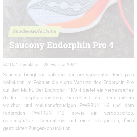
Straßenlaufschuhe
Saucony Endorphin Pro 4
XC-RUN Redaktion
-
23. Februar 2024
Saucony bringt im Rahmen der preisgekrönten Endorphin
Kollektion im Februar die vierte Variante des Endorphin Pro
auf den Markt. Der Endorphin PRO 4 bietet ein verbessertes
duales Dämpfungssystem, bestehend aus dem extrem
weichen und reaktionsfreudigen PWRRUN HG und dem
federnden PWRRUN PB, sowie ein verbessertes,
renntaugliches Obermaterial mit einer integrierten, flach
gestrickten Zungenkonstruktion.