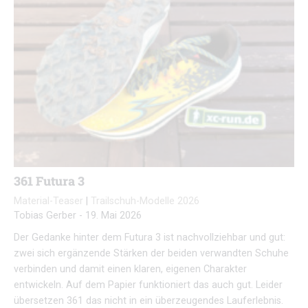
361 Futura 3
Material-Teaser
|
Trailschuh-Modelle 2026
Tobias Gerber
-
19. Mai 2026
Der Gedanke hinter dem Futura 3 ist nachvollziehbar und gut:
zwei sich ergänzende Stärken der beiden verwandten Schuhe
verbinden und damit einen klaren, eigenen Charakter
entwickeln. Auf dem Papier funktioniert das auch gut. Leider
übersetzen 361 das nicht in ein überzeugendes Lauferlebnis.