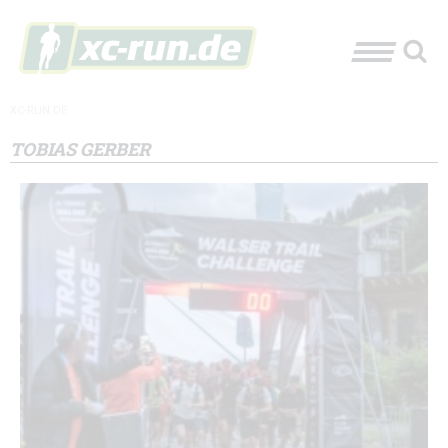
XC-RUN.DE
TOBIAS GERBER