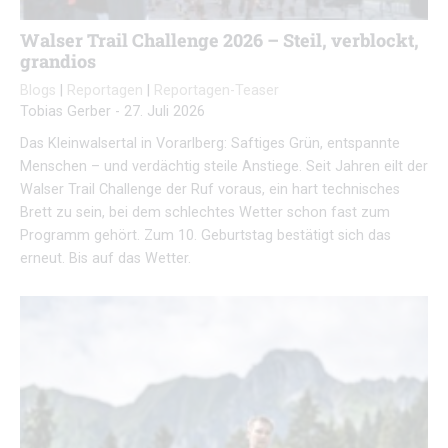
Walser Trail Challenge 2026 – Steil, verblockt,
grandios
Blogs
|
Reportagen
|
Reportagen-Teaser
Tobias Gerber
-
27. Juli 2026
Das Kleinwalsertal in Vorarlberg: Saftiges Grün, entspannte
Menschen – und verdächtig steile Anstiege. Seit Jahren eilt der
Walser Trail Challenge der Ruf voraus, ein hart technisches
Brett zu sein, bei dem schlechtes Wetter schon fast zum
Programm gehört. Zum 10. Geburtstag bestätigt sich das
erneut. Bis auf das Wetter.