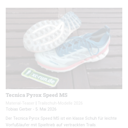
Tecnica Pyrox Speed MS
Material-Teaser
|
Trailschuh-Modelle 2026
Tobias Gerber
-
5. Mai 2026
Der Tecnica Pyrox Speed MS ist ein klasse Schuh für leichte
Vorfußläufer mit Spieltrieb auf vertrackten Trails.