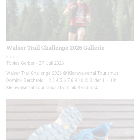
Walser Trail Challenge 2026 Gallerie
Fotos
Tobias Gerber
-
27. Juli 2026
Walser Trail Challenge 2026 © Kleinwalsertal Tourismus |
Dominik Berchtold 1 2 3 4 5 6 7 8 9 10 © Bilder 1 – 10:
Kleinwalsertal Tourismus | Dominik Berchtold;