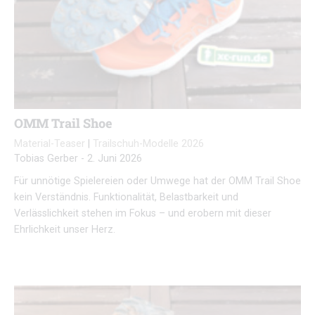
OMM Trail Shoe
Material-Teaser
|
Trailschuh-Modelle 2026
Tobias Gerber
-
2. Juni 2026
Für unnötige Spielereien oder Umwege hat der OMM Trail Shoe
kein Verständnis. Funktionalität, Belastbarkeit und
Verlässlichkeit stehen im Fokus – und erobern mit dieser
Ehrlichkeit unser Herz.