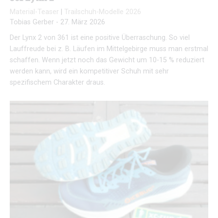
Material-Teaser
|
Trailschuh-Modelle 2026
Tobias Gerber
-
27. März 2026
Der Lynx 2 von 361 ist eine positive Überraschung. So viel
Lauffreude bei z. B. Läufen im Mittelgebirge muss man erstmal
schaffen. Wenn jetzt noch das Gewicht um 10-15 % reduziert
werden kann, wird ein kompetitiver Schuh mit sehr
spezifischem Charakter draus.