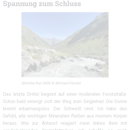
Spannung zum Schluss
Silvretta Run 3000 © Michael Förster
Das letzte Drittel beginnt auf einer moderaten Forststraße.
Schon bald verengt sich der Weg zum Singletrail. Die Sonne
brennt erbarmungslos. Der Schweiß rinnt. Ich habe das
Gefühl, alle wichtigen Mineralien fließen aus meinem Körper
heraus. Wie zur Antwort reagiert mein linkes Bein mit