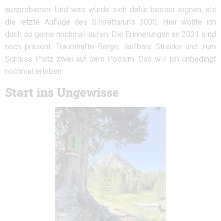
ausprobieren. Und was würde sich dafür besser eignen, als
die letzte Auflage des Silvrettaruns 3000. Hier wollte ich
doch so gerne nochmal laufen. Die Erinnerungen an 2021 sind
noch präsent. Traumhafte Berge, laufbare Strecke und zum
Schluss Platz zwei auf dem Podium. Das will ich unbedingt
nochmal erleben.
Start ins Ungewisse