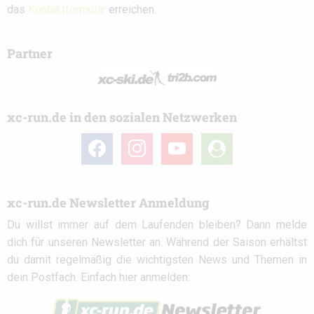
das
Kontaktformular
erreichen.
Partner
xc-run.de in den sozialen Netzwerken
facebook
instagram
youtube
user-
circle
xc-run.de Newsletter Anmeldung
Du willst immer auf dem Laufenden bleiben? Dann melde
dich für unseren Newsletter an. Während der Saison erhältst
du damit regelmäßig die wichtigsten News und Themen in
dein Postfach. Einfach hier anmelden: