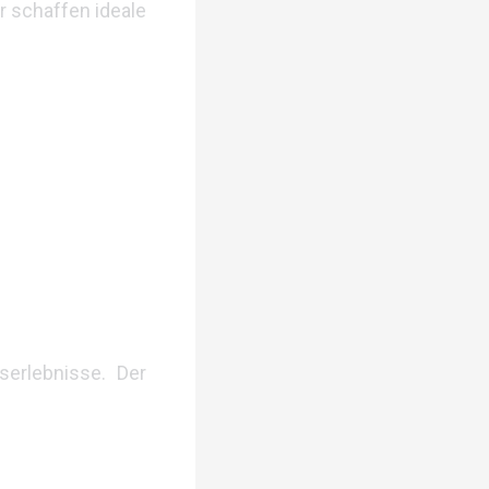
r schaffen ideale
serlebnisse. Der