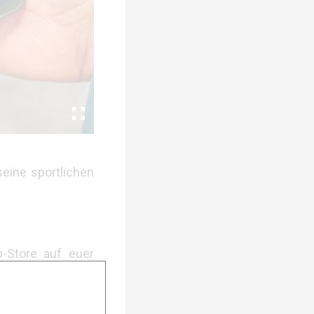
eine sportlichen
-Store auf euer