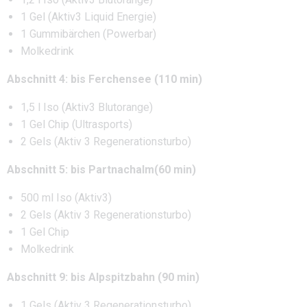
1 Gel (Aktiv3 Liquid Energie)
1 Gummibärchen (Powerbar)
Molkedrink
Abschnitt 4: bis Ferchensee (110 min)
1,5 l Iso (Aktiv3 Blutorange)
1 Gel Chip (Ultrasports)
2 Gels (Aktiv 3 Regenerationsturbo)
Abschnitt 5: bis Partnachalm(60 min)
500 ml Iso (Aktiv3)
2 Gels (Aktiv 3 Regenerationsturbo)
1 Gel Chip
Molkedrink
Abschnitt 9: bis Alpspitzbahn (90 min)
1 Gels (Aktiv 3 Regenerationsturbo)