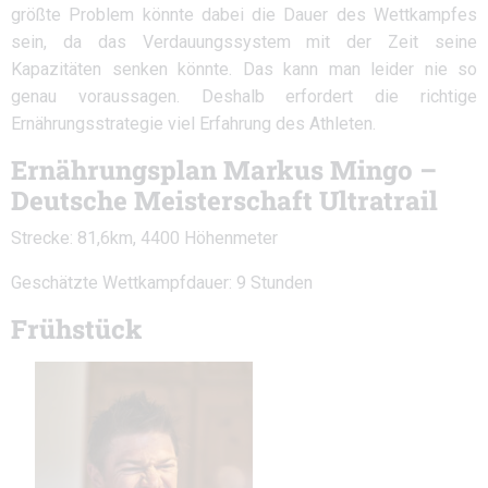
größte Problem könnte dabei die Dauer des Wettkampfes
sein, da das Verdauungssystem mit der Zeit seine
Kapazitäten senken könnte. Das kann man leider nie so
genau voraussagen. Deshalb erfordert die richtige
Ernährungsstrategie viel Erfahrung des Athleten.
Ernährungsplan Markus Mingo –
Deutsche Meisterschaft Ultratrail
Strecke: 81,6km, 4400 Höhenmeter
Geschätzte Wettkampfdauer: 9 Stunden
Frühstück