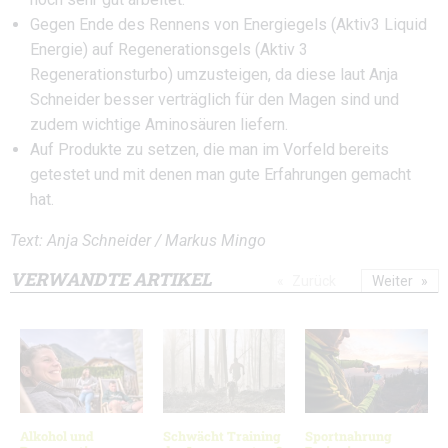
Gegen Ende des Rennens von Energiegels (Aktiv3 Liquid
Energie) auf Regenerationsgels (Aktiv 3
Regenerationsturbo) umzusteigen, da diese laut Anja
Schneider besser verträglich für den Magen sind und
zudem wichtige Aminosäuren liefern.
Auf Produkte zu setzen, die man im Vorfeld bereits
getestet und mit denen man gute Erfahrungen gemacht
hat.
Text: Anja Schneider / Markus Mingo
VERWANDTE ARTIKEL
Zurück
Weiter
Alkohol und
Schwächt Training
Sportnahrung