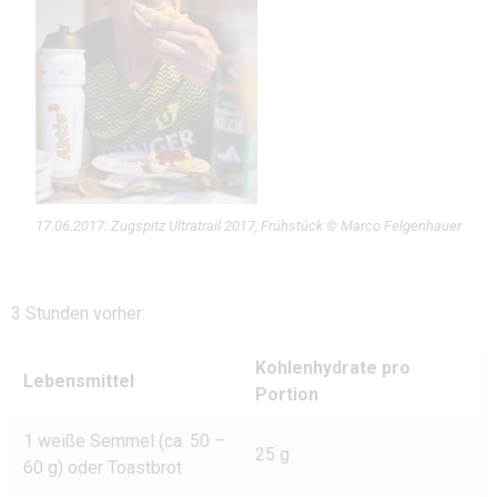
17.06.2017: Zugspitz Ultratrail 2017, Frühstück © Marco Felgenhauer
3 Stunden vorher:
Kohlenhydrate pro
Lebensmittel
Portion
1 weiße Semmel (ca. 50 –
25 g
60 g) oder Toastbrot