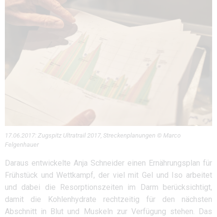
17.06.2017: Zugspitz Ultratrail 2017, Streckenplanungen © Marco
Felgenhauer
Daraus entwickelte Anja Schneider einen Ernährungsplan für
Frühstück und Wettkampf, der viel mit Gel und Iso arbeitet
und dabei die Resorptionszeiten im Darm berücksichtigt,
damit die Kohlenhydrate rechtzeitig für den nächsten
Abschnitt in Blut und Muskeln zur Verfügung stehen. Das