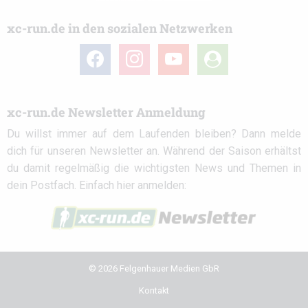
xc-run.de in den sozialen Netzwerken
facebook
instagram
youtube
user-
circle
xc-run.de Newsletter Anmeldung
Du willst immer auf dem Laufenden bleiben? Dann melde
dich für unseren Newsletter an. Während der Saison erhältst
du damit regelmäßig die wichtigsten News und Themen in
dein Postfach. Einfach hier anmelden:
© 2026 Felgenhauer Medien GbR
Kontakt