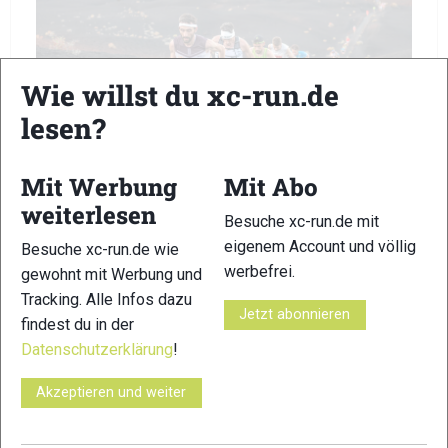
Wie willst du xc-run.de
lesen?
Mit Werbung
Mit Abo
weiterlesen
Besuche xc-run.de mit
eigenem Account und völlig
Besuche xc-run.de wie
werbefrei.
gewohnt mit Werbung und
Tracking. Alle Infos dazu
Jetzt abonnieren
findest du in der
Datenschutzerklärung
!
Akzeptieren und weiter