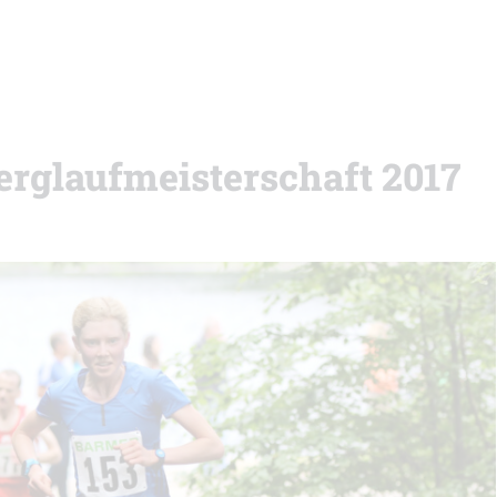
erglaufmeisterschaft 2017