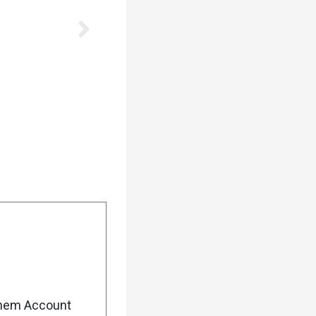
enem Account