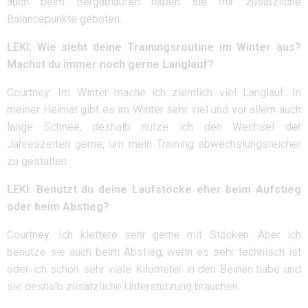
auch beim Bergablaufen haben sie mir zusätzliche
Balancepunkte geboten.
LEKI: Wie sieht deine Trainingsroutine im Winter aus?
Machst du immer noch gerne Langlauf?
Courtney: Im Winter mache ich ziemlich viel Langlauf. In
meiner Heimat gibt es im Winter sehr viel und vor allem auch
lange Schnee, deshalb nutze ich den Wechsel der
Jahreszeiten gerne, um mein Training abwechslungsreicher
zu gestalten.
LEKI: Benutzt du deine Laufstöcke eher beim Aufstieg
oder beim Abstieg?
Courtney: Ich klettere sehr gerne mit Stöcken. Aber ich
benutze sie auch beim Abstieg, wenn es sehr technisch ist
oder ich schon sehr viele Kilometer in den Beinen habe und
sie deshalb zusätzliche Unterstützung brauchen.