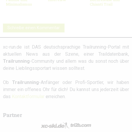
Minimalismus
Chianti Trail
Schreibe einen Kommentar
xc-run.de ist DAS deutschsprachige Trailrunning-Portal mit
aktuellen News aus der Szene, einer Traildatenbank,
Trailrunning
-Community und allem was du sonst noch über
deine Lieblingssportart wissen solltest.
Ob
Trailrunning
-Anfänger oder Profi-Sportler, wir haben
immer ein offenes Ohr für dich! Du kannst uns jederzeit über
das
Kontaktformular
erreichen.
Partner