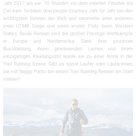
Jahr 2017 als sie 10 Stunden vor dem zweiten Finisher ins
Ziel kam. Seitdem überzeugte Courtney Jahr für Jahr bei den
wichtigsten Rennen der Welt und sammelte unter anderem
zwei UTMB Siege und einen ersten Platz beim Western
States. Beide Rennen sind die großen Prestige-Wettkämpfe
in Europa und Nordamerika. Dank ihrer positiven
Ausstrahlung, ihrem gewinnenden Lachen und ihrem
einzigartigen Kleidungsstil wurde sie zu einer Ikone in der
Trail Running Szene. Gibt es sonst Läufer oder Läuferinnen,
die mit Baggy Pants bei einem Trail Running Rennen am Start
stehen?