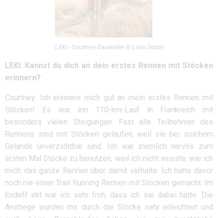
LEKI - Courtney Dauwalter © Liam Doran
LEKI: Kannst du dich an dein erstes Rennen mit Stöcken
erinnern?
Courtney: Ich erinnere mich gut an mein erstes Rennen mit
Stöcken! Es war ein 110-km-Lauf in Frankreich mit
besonders vielen Steigungen. Fast alle Teilnehmer des
Rennens sind mit Stöcken gelaufen, weil sie bei solchem
Gelände unverzichtbar sind. Ich war ziemlich nervös zum
ersten Mal Stöcke zu benutzen, weil ich nicht wusste, wie ich
mich das ganze Rennen über damit verhalte. Ich hatte davor
noch nie einen Trail Running Rennen mit Stöcken gemacht. Im
Endeff ekt war ich sehr froh, dass ich sie dabei hatte. Die
Anstiege wurden mir durch die Stöcke sehr erleichtert und