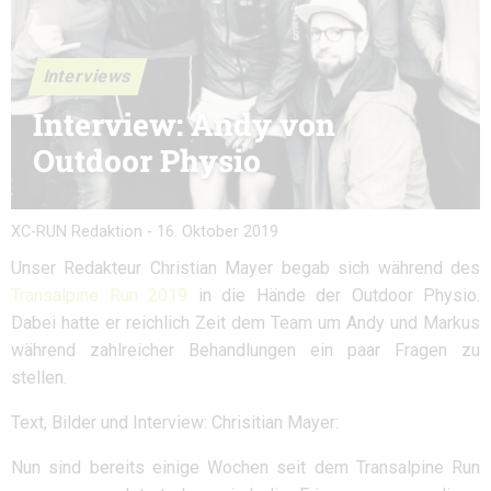
Interviews
Interview: Andy von
Outdoor Physio
XC-RUN Redaktion
-
16. Oktober 2019
Unser Redakteur Christian Mayer begab sich während des
Transalpine Run 2019
in die Hände der Outdoor Physio.
Dabei hatte er reichlich Zeit dem Team um Andy und Markus
während zahlreicher Behandlungen ein paar Fragen zu
stellen.
Text, Bilder und Interview: Chrisitian Mayer:
Nun sind bereits einige Wochen seit dem Transalpine Run