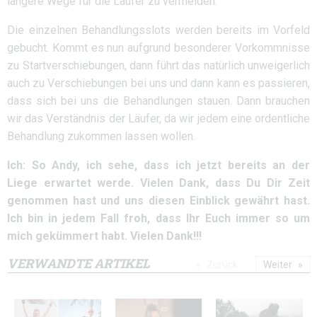
längere Wege für die Läufer zu vermeiden.
Die einzelnen Behandlungsslots werden bereits im Vorfeld
gebucht. Kommt es nun aufgrund besonderer Vorkommnisse
zu Startverschiebungen, dann führt das natürlich unweigerlich
auch zu Verschiebungen bei uns und dann kann es passieren,
dass sich bei uns die Behandlungen stauen. Dann brauchen
wir das Verständnis der Läufer, da wir jedem eine ordentliche
Behandlung zukommen lassen wollen.
Ich: So Andy, ich sehe, dass ich jetzt bereits an der
Liege erwartet werde. Vielen Dank, dass Du Dir Zeit
genommen hast und uns diesen Einblick gewährt hast.
Ich bin in jedem Fall froh, dass Ihr Euch immer so um
mich gekümmert habt. Vielen Dank!!!
VERWANDTE ARTIKEL
Zurück
Weiter