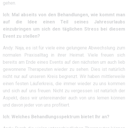
gehen.
Ich: Mal abseits von den Behandlungen, wie kommt man
auf die Idee einen Teil seines Jahresurlaubs
einzubringen um sich den täglichen Stress bei diesem
Event zu stellen?
Andy: Naja, es ist für viele eine gelungene Abwechslung zum
normalen Praxisalltag in ihrer Heimat. Viele freuen sich
bereits am Ende eines Events auf den nächsten um auch lieb
gewonnene Therapeuten wieder zu sehen. Dies ist natürlich
nicht nur auf unseren Kreis begrenzt. Wir haben mittlerweile
einen festen Läuferkreis, die immer wieder zu uns kommen
und sich auf uns freuen. Nicht zu vergessen ist natürlich der
Aspekt, dass wir untereinander auch von uns lernen können
und davon jeder von uns profitiert.
Ich: Welches Behandlungsspektrum bietet Ihr an?