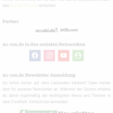
das
Kontaktformular
erreichen.
Partner
xc-run.de in den sozialen Netzwerken
facebook
instagram
youtube
user-
circle
xc-run.de Newsletter Anmeldung
Du willst immer auf dem Laufenden bleiben? Dann melde
dich für unseren Newsletter an. Während der Saison erhältst
du damit regelmäßig die wichtigsten News und Themen in
dein Postfach. Einfach hier anmelden: