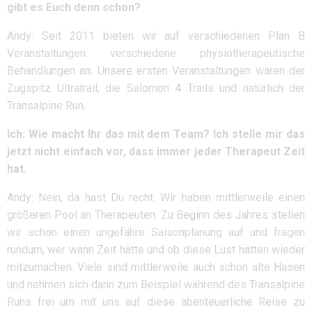
gibt es Euch denn schon?
Andy: Seit 2011 bieten wir auf verschiedenen Plan B
Veranstaltungen verschiedene physiotherapeutische
Behandlungen an. Unsere ersten Veranstaltungen waren der
Zugspitz Ultratrail, die Salomon 4 Trails und natürlich der
Transalpine Run.
Ich: Wie macht Ihr das mit dem Team? Ich stelle mir das
jetzt nicht einfach vor, dass immer jeder Therapeut Zeit
hat.
Andy: Nein, da hast Du recht. Wir haben mittlerweile einen
größeren Pool an Therapeuten. Zu Beginn des Jahres stellen
wir schon einen ungefähre Saisonplanung auf und fragen
rundum, wer wann Zeit hätte und ob diese Lust hätten wieder
mitzumachen. Viele sind mittlerweile auch schon alte Hasen
und nehmen sich dann zum Beispiel während des Transalpine
Runs frei um mit uns auf diese abenteuerliche Reise zu