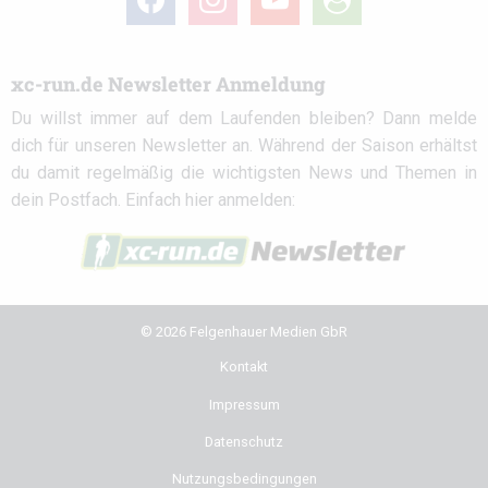
circle
xc-run.de Newsletter Anmeldung
Du willst immer auf dem Laufenden bleiben? Dann melde
dich für unseren Newsletter an. Während der Saison erhältst
du damit regelmäßig die wichtigsten News und Themen in
dein Postfach. Einfach hier anmelden:
© 2026 Felgenhauer Medien GbR
Kontakt
Impressum
Datenschutz
Nutzungsbedingungen