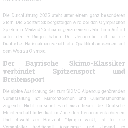
Die Durchführung 2025 steht unter einem ganz besonderen
Stern. Die Sportart Skibergsteigen wird bei den Olympischen
Spielen in Mailand/Cortina in genau einem Jahr ihren Auftritt
unter den 5 Ringen haben. Der Jennerstier gilt für die
Deutsche Nationalmannschaft als Qualifikationsrennen auf
dem Weg zu Olympia.
Der Bayrische Skimo-Klassiker
verbindet Spitzensport und
Breitensport
Die alpine Ausrichtung der zum SKIMO Alpencup gehörenden
Veranstaltung ist Markenzeichen und Qualitätsmerkmal
zugleich. Nicht umsonst wird auch heuer die Deutsche
Meisterschaft Individual im Zuge des Rennens entschieden.
Und obwohl am Horizont Olympia winkt, ist für die
Veranstalter traditionell Alpinismus und Jugend im