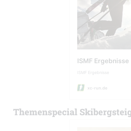
Themenspecial Skibergstei