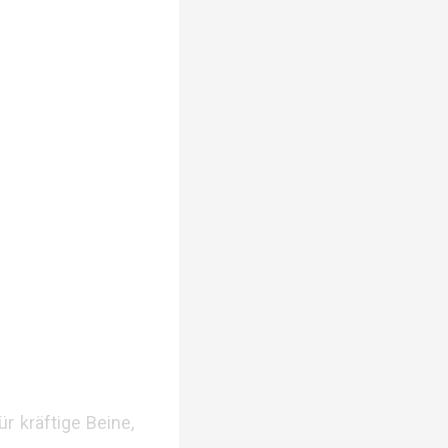
r kräftige Beine,