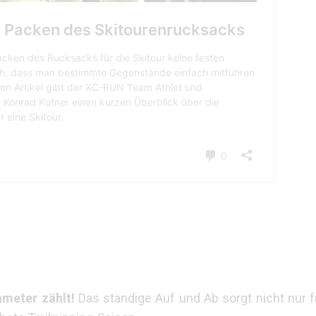
meter zählt!
Das ständige Auf und Ab sorgt nicht nur fü