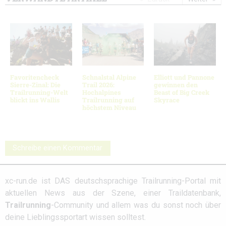
Favoritencheck
Schnalstal Alpine
Elliott und Pannone
Sierre-Zinal: Die
Trail 2026:
gewinnen den
Trailrunning-Welt
Hochalpines
Beast of Big Creek
blickt ins Wallis
Trailrunning auf
Skyrace
höchstem Niveau
Schreibe einen Kommentar
xc-run.de ist DAS deutschsprachige Trailrunning-Portal mit
aktuellen News aus der Szene, einer Traildatenbank,
Trailrunning
-Community und allem was du sonst noch über
deine Lieblingssportart wissen solltest.