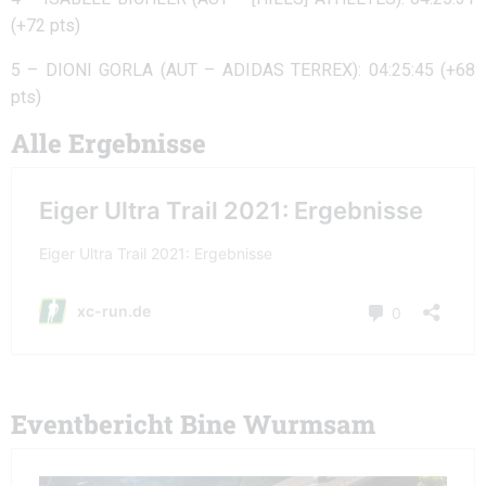
(+72 pts)
5 – DIONI GORLA (AUT – ADIDAS TERREX): 04:25:45 (+68
pts)
Alle Ergebnisse
Eventbericht Bine Wurmsam