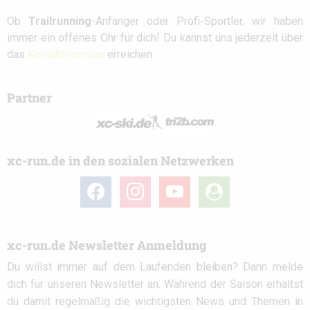
Ob
Trailrunning
-Anfänger oder Profi-Sportler, wir haben
immer ein offenes Ohr für dich! Du kannst uns jederzeit über
das
Kontaktformular
erreichen.
Partner
xc-run.de in den sozialen Netzwerken
facebook
instagram
youtube
user-
circle
xc-run.de Newsletter Anmeldung
Du willst immer auf dem Laufenden bleiben? Dann melde
dich für unseren Newsletter an. Während der Saison erhältst
du damit regelmäßig die wichtigsten News und Themen in