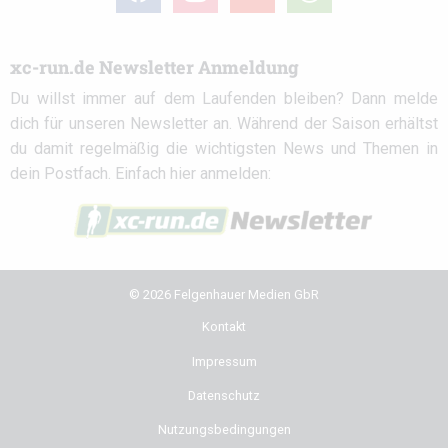
circle
xc-run.de Newsletter Anmeldung
Du willst immer auf dem Laufenden bleiben? Dann melde
dich für unseren Newsletter an. Während der Saison erhältst
du damit regelmäßig die wichtigsten News und Themen in
dein Postfach. Einfach hier anmelden:
© 2026 Felgenhauer Medien GbR
Kontakt
Impressum
Datenschutz
Nutzungsbedingungen