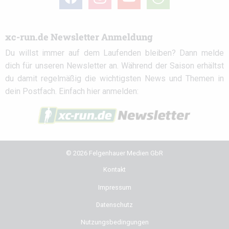
circle
xc-run.de Newsletter Anmeldung
Du willst immer auf dem Laufenden bleiben? Dann melde
dich für unseren Newsletter an. Während der Saison erhältst
du damit regelmäßig die wichtigsten News und Themen in
dein Postfach. Einfach hier anmelden:
© 2026 Felgenhauer Medien GbR
Kontakt
Impressum
Datenschutz
Nutzungsbedingungen