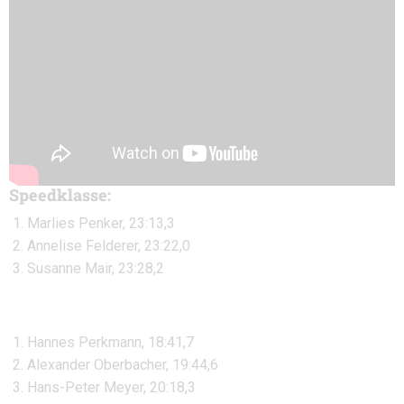
Speedklasse:
Marlies Penker, 23:13,3
Annelise Felderer, 23:22,0
Susanne Mair, 23:28,2
Hannes Perkmann, 18:41,7
Alexander Oberbacher, 19:44,6
Hans-Peter Meyer, 20:18,3