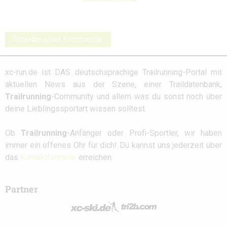
Schreibe einen Kommentar
xc-run.de ist DAS deutschsprachige Trailrunning-Portal mit
aktuellen News aus der Szene, einer Traildatenbank,
Trailrunning
-Community und allem was du sonst noch über
deine Lieblingssportart wissen solltest.
Ob
Trailrunning
-Anfänger oder Profi-Sportler, wir haben
immer ein offenes Ohr für dich! Du kannst uns jederzeit über
das
Kontaktformular
erreichen.
Partner