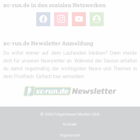
xc-run.de in den sozialen Netzwerken
facebook
instagram
youtube
user-
circle
xc-run.de Newsletter Anmeldung
Du willst immer auf dem Laufenden bleiben? Dann melde
dich für unseren Newsletter an. Während der Saison erhältst
du damit regelmäßig die wichtigsten News und Themen in
dein Postfach. Einfach hier anmelden:
© 2026 Felgenhauer Medien GbR
Kontakt
Impressum