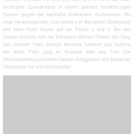
besetzten Speedklasse in einem überaus hochklassigen
Rennen gegen die namhafte Konkurrenz durchsetzen. Mit
einer herausragenden Zeit verwies er Alexander Oberbacher
und Hans-Peter Meyer auf die Plätze 2 und 3. Bei den
Damen sicherte sich die Kärntnerin Marlies Penker den Sieg.
Den zweiten Platz belegte Annelise Felderer aus Südtirol,
der dritte Platz ging an Susanne Mair aus Tirol. Die
Skitourenwertung konnten Carmen Runggaldier und Alexander
Oberbacher für sich entscheiden.