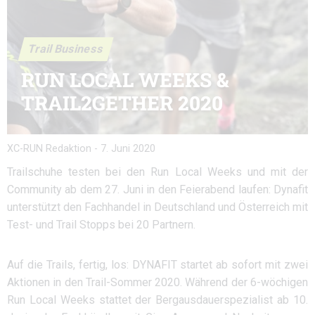
Trail Business
RUN LOCAL WEEKS &
TRAIL2GETHER 2020
XC-RUN Redaktion
-
7. Juni 2020
Trailschuhe testen bei den Run Local Weeks und mit der
Community ab dem 27. Juni in den Feierabend laufen: Dynafit
unterstützt den Fachhandel in Deutschland und Österreich mit
Test- und Trail Stopps bei 20 Partnern.
Auf die Trails, fertig, los: DYNAFIT startet ab sofort mit zwei
Aktionen in den Trail-Sommer 2020. Während der 6-wöchigen
Run Local Weeks stattet der Bergausdauerspezialist ab 10.