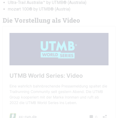
Ultra-Trail Australia™ by UTMB® (Australia)
mozart 100® by UTMB® (Austria)
Die Vorstellung als Video