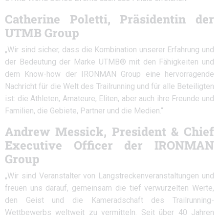
Catherine Poletti, Präsidentin der
UTMB Group
„Wir sind sicher, dass die Kombination unserer Erfahrung und
der Bedeutung der Marke UTMB® mit den Fähigkeiten und
dem Know-how der IRONMAN Group eine hervorragende
Nachricht für die Welt des Trailrunning und für alle Beteiligten
ist: die Athleten, Amateure, Eliten, aber auch ihre Freunde und
Familien, die Gebiete, Partner und die Medien.“
Andrew Messick, President & Chief
Executive Officer der IRONMAN
Group
„Wir sind Veranstalter von Langstreckenveranstaltungen und
freuen uns darauf, gemeinsam die tief verwurzelten Werte,
den Geist und die Kameradschaft des Trailrunning-
Wettbewerbs weltweit zu vermitteln. Seit über 40 Jahren