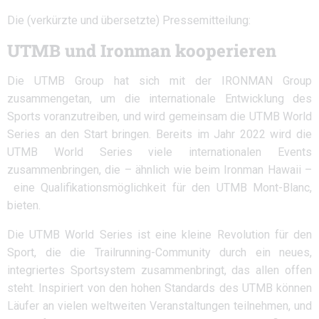
Die (verkürzte und übersetzte) Pressemitteilung:
UTMB und Ironman kooperieren
Die UTMB Group hat sich mit der IRONMAN Group
zusammengetan, um die internationale Entwicklung des
Sports voranzutreiben, und wird gemeinsam die UTMB World
Series an den Start bringen. Bereits im Jahr 2022 wird die
UTMB World Series viele internationalen Events
zusammenbringen, die – ähnlich wie beim Ironman Hawaii –
eine Qualifikationsmöglichkeit für den UTMB Mont-Blanc,
bieten.
Die UTMB World Series ist eine kleine Revolution für den
Sport, die die Trailrunning-Community durch ein neues,
integriertes Sportsystem zusammenbringt, das allen offen
steht. Inspiriert von den hohen Standards des UTMB können
Läufer an vielen weltweiten Veranstaltungen teilnehmen, und