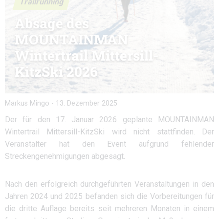
Trailrunning
Absage des
MOUNTAINMAN
Wintertrail Mittersill-
KitzSki 2026
Markus Mingo
-
13. Dezember 2025
Der für den 17. Januar 2026 geplante MOUNTAINMAN
Wintertrail Mittersill-KitzSki wird nicht stattfinden. Der
Veranstalter hat den Event aufgrund fehlender
Streckengenehmigungen abgesagt.
Nach den erfolgreich durchgeführten Veranstaltungen in den
Jahren 2024 und 2025 befanden sich die Vorbereitungen für
die dritte Auflage bereits seit mehreren Monaten in einem