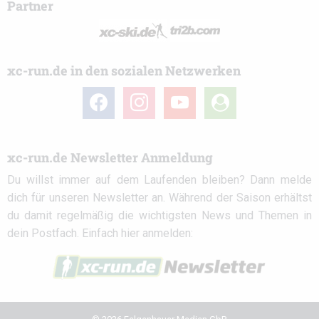
Partner
xc-run.de in den sozialen Netzwerken
facebook
instagram
youtube
user-
circle
xc-run.de Newsletter Anmeldung
Du willst immer auf dem Laufenden bleiben? Dann melde
dich für unseren Newsletter an. Während der Saison erhältst
du damit regelmäßig die wichtigsten News und Themen in
dein Postfach. Einfach hier anmelden: