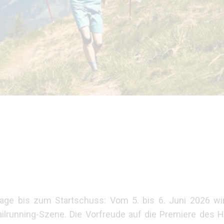
ge bis zum Startschuss: Vom 5. bis 6. Juni 2026 wi
ailrunning-Szene. Die Vorfreude auf die Premiere des H