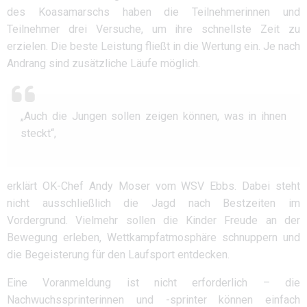
des Koasamarschs haben die Teilnehmerinnen und
Teilnehmer drei Versuche, um ihre schnellste Zeit zu
erzielen. Die beste Leistung fließt in die Wertung ein. Je nach
Andrang sind zusätzliche Läufe möglich.
„Auch die Jungen sollen zeigen können, was in ihnen
steckt“,
erklärt OK-Chef Andy Moser vom WSV Ebbs. Dabei steht
nicht ausschließlich die Jagd nach Bestzeiten im
Vordergrund. Vielmehr sollen die Kinder Freude an der
Bewegung erleben, Wettkampfatmosphäre schnuppern und
die Begeisterung für den Laufsport entdecken.
Eine Voranmeldung ist nicht erforderlich – die
Nachwuchssprinterinnen und -sprinter können einfach