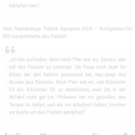
kämpfen kann.“
Sein Teamkollege Patrick Kipngeno (KEN – Run2gether/ON
AG) komplettierte das Podium.
„Ich bin zufrieden, denn mein Plan war es, dieses Jahr
auf das Podium zu kommen. Ich freue mich auch für
Kilian, der den Rekord gebrochen hat, das zeigt das
Niveau des Rennens. Mein Plan war es, von Kilometer
20 bis Kilometer 28 zu attackieren, weil ich in der
Abfahrt nicht gut bin. Philemon hat mir geholfen, das
Tempo zu halten, und als wir attackiert haben, konnten
wir beide um das Podium kämpfen!“