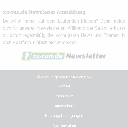
xc-run.de Newsletter Anmeldung
Du willst immer auf dem Laufenden bleiben? Dann melde
dich für unseren Newsletter an. Während der Saison erhältst
du damit regelmäßig die wichtigsten News und Themen in
dein Postfach. Einfach hier anmelden:
© 2026 Felgenhauer Medien GbR
Kontakt
Impressum
Datenschutz
Nutzungsbedingungen
Abo verwalten