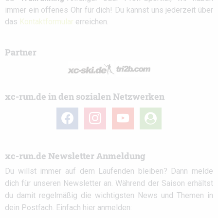
immer ein offenes Ohr für dich! Du kannst uns jederzeit über
das
Kontaktformular
erreichen.
Partner
xc-run.de in den sozialen Netzwerken
facebook
instagram
youtube
user-
circle
xc-run.de Newsletter Anmeldung
Du willst immer auf dem Laufenden bleiben? Dann melde
dich für unseren Newsletter an. Während der Saison erhältst
du damit regelmäßig die wichtigsten News und Themen in
dein Postfach. Einfach hier anmelden: