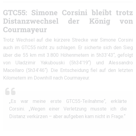
GTC55: Simone Corsini bleibt trotz
Distanzwechsel der König von
Courmayeur
Trotz Wechsel auf die kürzere Strecke war Simone Corsini
auch im GTC55 nicht zu schlagen. Er sicherte sich den Sieg
über die 55 km mit 3.800 Höhenmetern in 5h33’43“, gefolgt
von Uladzimir Yakubouski (5h34’19“) und Alessandro
Macellaro (5h34’46“). Die Entscheidung fiel auf den letzten
Kilometern im Downhill nach Courmayeur.
„Es war meine erste GTC55-Teilnahme“, erklärte
Corsini. „Wegen einer Verletzung musste ich die
Distanz verkürzen – aber aufgeben kam nicht in Frage.“