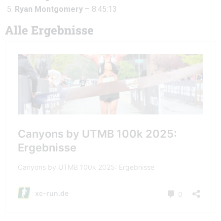
Ryan Montgomery
– 8:45:13
Alle Ergebnisse