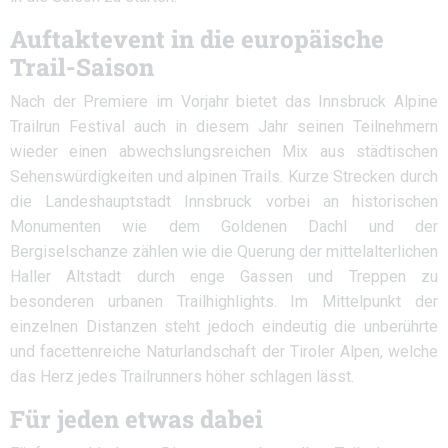
Auftaktevent in die europäische
Trail-Saison
Nach der Premiere im Vorjahr bietet das Innsbruck Alpine
Trailrun Festival auch in diesem Jahr seinen Teilnehmern
wieder einen abwechslungsreichen Mix aus städtischen
Sehenswürdigkeiten und alpinen Trails. Kurze Strecken durch
die Landeshauptstadt Innsbruck vorbei an historischen
Monumenten wie dem Goldenen Dachl und der
Bergiselschanze zählen wie die Querung der mittelalterlichen
Haller Altstadt durch enge Gassen und Treppen zu
besonderen urbanen Trailhighlights. Im Mittelpunkt der
einzelnen Distanzen steht jedoch eindeutig die unberührte
und facettenreiche Naturlandschaft der Tiroler Alpen, welche
das Herz jedes Trailrunners höher schlagen lässt.
Für jeden etwas dabei