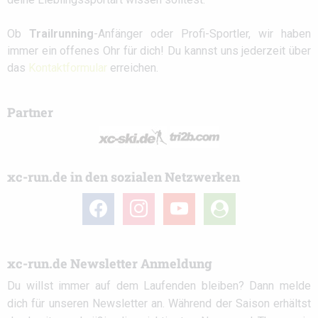
Ob
Trailrunning
-Anfänger oder Profi-Sportler, wir haben
immer ein offenes Ohr für dich! Du kannst uns jederzeit über
das
Kontaktformular
erreichen.
Partner
xc-run.de in den sozialen Netzwerken
facebook
instagram
youtube
user-
circle
xc-run.de Newsletter Anmeldung
Du willst immer auf dem Laufenden bleiben? Dann melde
dich für unseren Newsletter an. Während der Saison erhältst