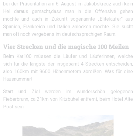
bei der Präsentation am 6. August im Jakobskreuz auch kein
Hel daraus gemacht,dass man in die Offensive gehen
möchte und auch in Zukunft sogenannte „Eliteläufer“ aus
Spanien, Frankreich und Italien anlocken möchte. Sie sucht
man oft noch vergebens im deutschsprachigen Raum.
Vier Strecken und die magische 100 Meilen
Beim Kat100 müssen die Läufer und Läuferinnen, welche
sich für die längste der insgesamt 4 Strecken entscheiden,
also 160km mit 9600 Höhenmetern abreißen. Was für eine
Hausnummer!
Start und Ziel werden im wunderschön gelegenen
Fieberbrunn, ca 21km von Kitzbühel entfernt, beim Hotel Alte
Post sein.