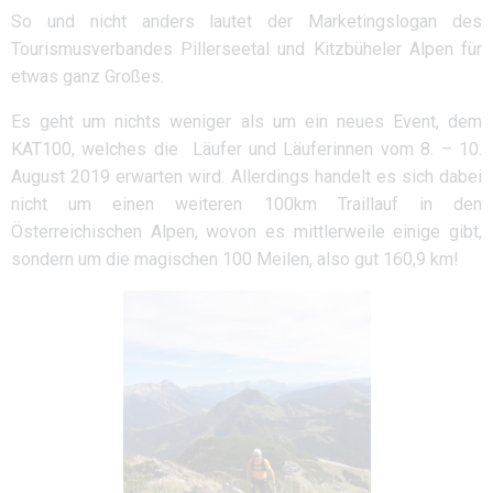
So und nicht anders lautet der Marketingslogan des
Tourismusverbandes Pillerseetal und Kitzbüheler Alpen für
etwas ganz Großes.
Es geht um nichts weniger als um ein neues Event, dem
KAT100, welches die
Läufer und Läuferinnen vom 8. – 10.
August 2019 erwarten wird. Allerdings handelt es sich dabei
nicht um einen weiteren 100km Traillauf in den
Österreichischen Alpen, wovon es mittlerweile einige gibt,
sondern um die magischen 100 Meilen, also gut 160,9 km!