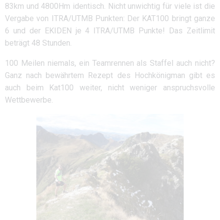
83km und 4800Hm identisch. Nicht unwichtig für viele ist die
Vergabe von ITRA/UTMB Punkten: Der KAT100 bringt ganze
6 und der EKIDEN je 4 ITRA/UTMB Punkte! Das Zeitlimit
beträgt 48 Stunden.
100 Meilen niemals, ein Teamrennen als Staffel auch nicht?
Ganz nach bewährtem Rezept des Hochkönigman gibt es
auch beim Kat100 weiter, nicht weniger anspruchsvolle
Wettbewerbe.