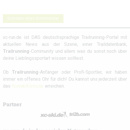
Schreibe einen Kommentar
xc-run.de ist DAS deutschsprachige Trailrunning-Portal mit
aktuellen News aus der Szene, einer Traildatenbank,
Trailrunning
-Community und allem was du sonst noch über
deine Lieblingssportart wissen solltest.
Ob
Trailrunning
-Anfänger oder Profi-Sportler, wir haben
immer ein offenes Ohr für dich! Du kannst uns jederzeit über
das
Kontaktformular
erreichen.
Partner