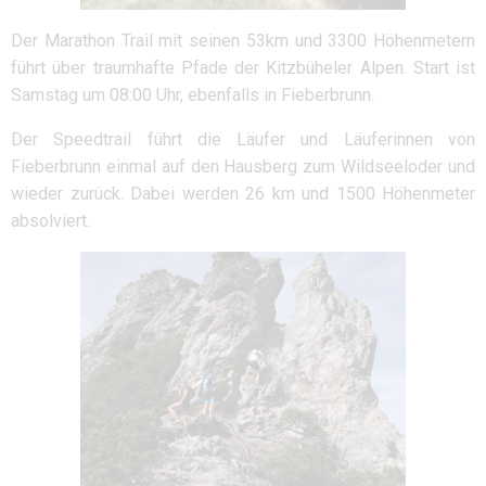
Der Marathon Trail mit seinen 53km und 3300 Höhenmetern
führt über traumhafte Pfade der Kitzbüheler Alpen. Start ist
Samstag um 08:00 Uhr, ebenfalls in Fieberbrunn.
Der Speedtrail führt die Läufer und Läuferinnen von
Fieberbrunn einmal auf den Hausberg zum Wildseeloder und
wieder zurück. Dabei werden 26 km und 1500 Höhenmeter
absolviert.