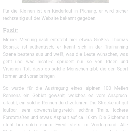
Für die Kleinen ist ein Kinderlauf in Planung, er wird sicher
rechtzeitig auf der Website bekannt gegeben.
Fazit:
Meiner Meinung nach entsteht hier etwas Großes. Thomas
Bosnjak ist authentisch, er kennt sich in der Trailrunning
Szene bestens aus und weiß, was die Leute wünschen, was
geht und was nicht.Es sprudelt nur so von Ideen und
Visionen. Toll, dass es solche Menschen gibt, die den Sport
formen und voran bringen.
So wurde für die Austragung eines alpinen 100 Meilen
Rennens ein Gebiet gewählt, welches es vom Anspruch
erlaubt, ein solche Rennen durchzuführen: Die Strecke ist gut
laufbar, sehr abwechslungsreich, schöne Trails, lockere
Forststraßen und etwas Asphalt auf ca. 16km. Die Sicherheit
steht bei solch einem Event stets im Vordergrund. Alle