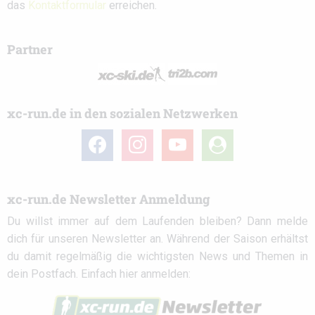
das
Kontaktformular
erreichen.
Partner
xc-run.de in den sozialen Netzwerken
facebook
instagram
youtube
user-
circle
xc-run.de Newsletter Anmeldung
Du willst immer auf dem Laufenden bleiben? Dann melde
dich für unseren Newsletter an. Während der Saison erhältst
du damit regelmäßig die wichtigsten News und Themen in
dein Postfach. Einfach hier anmelden: