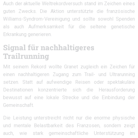
Auch der aktuelle Weltrekordversuch stand im Zeichen eines
guten Zwecks. Die Aktion unterstützte die französische
Williams-Syndrom-Vereinigung und sollte sowohl Spenden
als auch Aufmerksamkeit für die seltene genetische
Erkrankung generieren.
Signal für nachhaltigeres
Trailrunning
Mit seinem Rekord wollte Granet zugleich ein Zeichen für
einen nachhaltigeren Zugang zum Trail- und Ultrarunning
setzen. Statt auf aufwendige Reisen oder spektakuläre
Destinationen konzentrierte sich die Herausforderung
bewusst auf eine lokale Strecke und die Einbindung der
Gemeinschaft.
Die Leistung unterstreicht nicht nur die enorme physische
und mentale Belastbarkeit des Franzosen, sondern zeigt
auch, wie stark gemeinschaftliche Unterstützung im