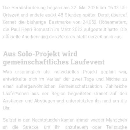
Die Herausforderung begann am 22. Mai 2026 um 16:13 Uhr
Ortszeit und endete exakt 48 Stunden später. Damit übertraf
Granet die bisherige Bestmarke von 24.052 Höhenmetern,
die Paul Henri Romestin im März 2022 aufgestellt hatte. Die
offizielle Anerkennung des Rekords steht derzeit noch aus.
Aus Solo-Projekt wird
gemeinschaftliches Laufevent
Was ursprünglich als individuelles Projekt geplant war,
entwickelte sich im Verlauf der zwei Tage und Nächte zu
einer außergewöhnlichen Gemeinschaftsaktion. Zahlreiche
Läufer*innen aus der Region begleiteten Granet auf den
Anstiegen und Abstiegen und unterstützten ihn rund um die
Uhr.
Selbst in den Nachtstunden kamen immer wieder Menschen
an die Strecke, um ihn anzufeuern oder Teilstücke