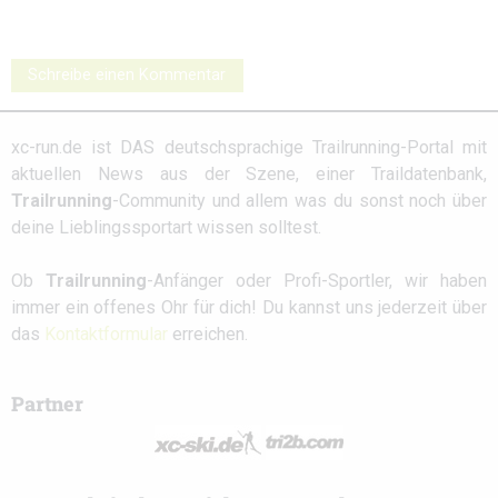
Schreibe einen Kommentar
xc-run.de ist DAS deutschsprachige Trailrunning-Portal mit
aktuellen News aus der Szene, einer Traildatenbank,
Trailrunning
-Community und allem was du sonst noch über
deine Lieblingssportart wissen solltest.
Ob
Trailrunning
-Anfänger oder Profi-Sportler, wir haben
immer ein offenes Ohr für dich! Du kannst uns jederzeit über
das
Kontaktformular
erreichen.
Partner