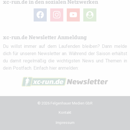
xc-run.de in den sozialen Netzwerken
facebook
instagram
youtube
user-
circle
xc-run.de Newsletter Anmeldung
Du willst immer auf dem Laufenden bleiben? Dann melde
dich für unseren Newsletter an. Während der Saison erhältst
du damit regelmäßig die wichtigsten News und Themen in
dein Postfach. Einfach hier anmelden:
© 2026 Felgenhauer Medien GbR
Kontakt
Impressum