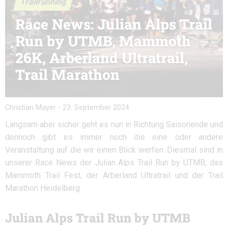
Trailrunning
Race News: Julian Alps Trail
Run by UTMB, Mammoth
26K, Arberland Ultratrail,
Trail Marathon
Christian Mayer
-
23. September 2024
Langsam aber sicher geht es nun in Richtung Saisonende und
dennoch gibt es immer noch die eine oder andere
Veranstaltung auf die wir einen Blick werfen. Diesmal sind in
unserer Race News der Julian Alps Trail Run by UTMB, das
Mammoth Trail Fest, der Arberland Ultratrail und der Trail
Marathon Heidelberg.
Julian Alps Trail Run by UTMB