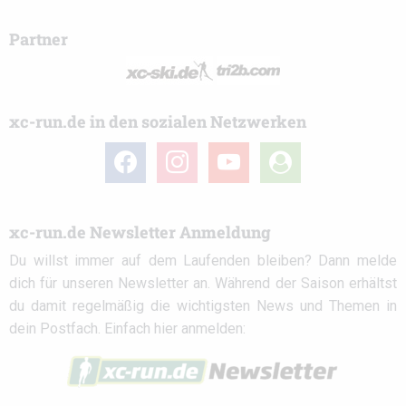
Partner
xc-run.de in den sozialen Netzwerken
facebook
instagram
youtube
user-
circle
xc-run.de Newsletter Anmeldung
Du willst immer auf dem Laufenden bleiben? Dann melde
dich für unseren Newsletter an. Während der Saison erhältst
du damit regelmäßig die wichtigsten News und Themen in
dein Postfach. Einfach hier anmelden: