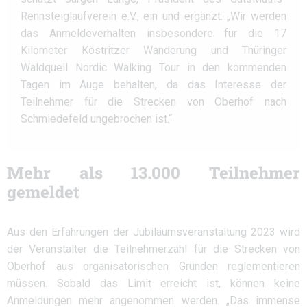
Rennsteiglaufverein e.V., ein und ergänzt: „Wir werden
das Anmeldeverhalten insbesondere für die 17
Kilometer Köstritzer Wanderung und Thüringer
Waldquell Nordic Walking Tour in den kommenden
Tagen im Auge behalten, da das Interesse der
Teilnehmer für die Strecken von Oberhof nach
Schmiedefeld ungebrochen ist.“
Mehr als 13.000 Teilnehmer
gemeldet
Aus den Erfahrungen der Jubiläumsveranstaltung 2023 wird
der Veranstalter die Teilnehmerzahl für die Strecken von
Oberhof aus organisatorischen Gründen reglementieren
müssen. Sobald das Limit erreicht ist, können keine
Anmeldungen mehr angenommen werden. „Das immense