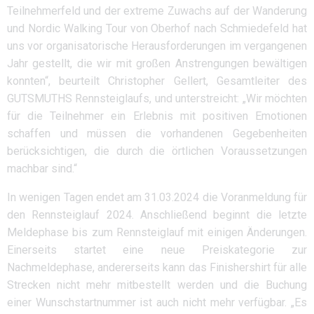
Teilnehmerfeld und der extreme Zuwachs auf der Wanderung
und Nordic Walking Tour von Oberhof nach Schmiedefeld hat
uns vor organisatorische Herausforderungen im vergangenen
Jahr gestellt, die wir mit großen Anstrengungen bewältigen
konnten“, beurteilt Christopher Gellert, Gesamtleiter des
GUTSMUTHS Rennsteiglaufs, und unterstreicht: „Wir möchten
für die Teilnehmer ein Erlebnis mit positiven Emotionen
schaffen und müssen die vorhandenen Gegebenheiten
berücksichtigen, die durch die örtlichen Voraussetzungen
machbar sind.“
In wenigen Tagen endet am 31.03.2024 die Voranmeldung für
den Rennsteiglauf 2024. Anschließend beginnt die letzte
Meldephase bis zum Rennsteiglauf mit einigen Änderungen.
Einerseits startet eine neue Preiskategorie zur
Nachmeldephase, andererseits kann das Finishershirt für alle
Strecken nicht mehr mitbestellt werden und die Buchung
einer Wunschstartnummer ist auch nicht mehr verfügbar. „Es