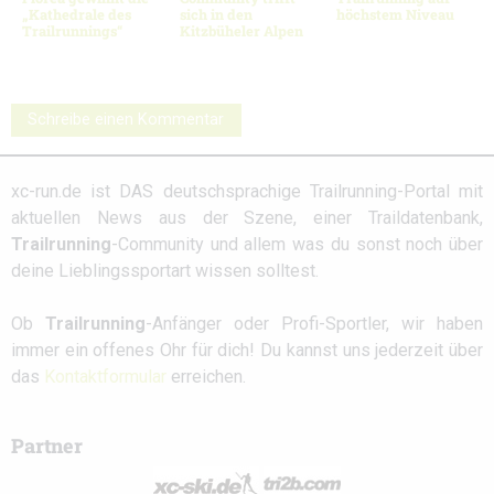
„Kathedrale des
sich in den
höchstem Niveau
Trailrunnings“
Kitzbüheler Alpen
Schreibe einen Kommentar
xc-run.de ist DAS deutschsprachige Trailrunning-Portal mit
aktuellen News aus der Szene, einer Traildatenbank,
Trailrunning
-Community und allem was du sonst noch über
deine Lieblingssportart wissen solltest.
Ob
Trailrunning
-Anfänger oder Profi-Sportler, wir haben
immer ein offenes Ohr für dich! Du kannst uns jederzeit über
das
Kontaktformular
erreichen.
Partner