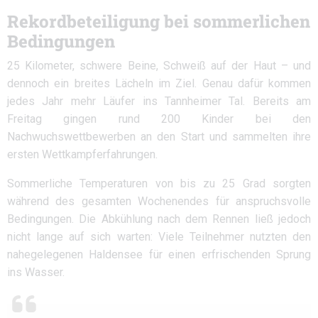
Rekordbeteiligung bei sommerlichen
Bedingungen
25 Kilometer, schwere Beine, Schweiß auf der Haut – und
dennoch ein breites Lächeln im Ziel. Genau dafür kommen
jedes Jahr mehr Läufer ins Tannheimer Tal. Bereits am
Freitag gingen rund 200 Kinder bei den
Nachwuchswettbewerben an den Start und sammelten ihre
ersten Wettkampferfahrungen.
Sommerliche Temperaturen von bis zu 25 Grad sorgten
während des gesamten Wochenendes für anspruchsvolle
Bedingungen. Die Abkühlung nach dem Rennen ließ jedoch
nicht lange auf sich warten: Viele Teilnehmer nutzten den
nahegelegenen Haldensee für einen erfrischenden Sprung
ins Wasser.