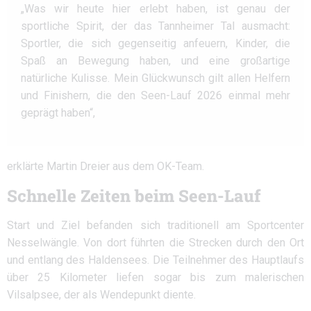
„Was wir heute hier erlebt haben, ist genau der
sportliche Spirit, der das Tannheimer Tal ausmacht:
Sportler, die sich gegenseitig anfeuern, Kinder, die
Spaß an Bewegung haben, und eine großartige
natürliche Kulisse. Mein Glückwunsch gilt allen Helfern
und Finishern, die den Seen-Lauf 2026 einmal mehr
geprägt haben“,
erklärte Martin Dreier aus dem OK-Team.
Schnelle Zeiten beim Seen-Lauf
Start und Ziel befanden sich traditionell am Sportcenter
Nesselwängle. Von dort führten die Strecken durch den Ort
und entlang des Haldensees. Die Teilnehmer des Hauptlaufs
über 25 Kilometer liefen sogar bis zum malerischen
Vilsalpsee, der als Wendepunkt diente.